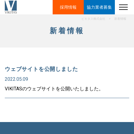
採用情報
協力業者
募集
ビキタス株式会社
>
新着情報
新着情報
ウェブサイトを公開しました
2022.05.09
VIKITASのウェブサイトを公開いたしました。