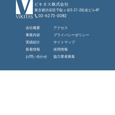
ビキタス株式会社
東京都渋谷区千駄ヶ谷
5-21-2
松友ビル4F
03-6273-0082
会社概要
アクセス
事業内容
プライバシー
ポリシー
実績紹介
サイトマップ
新着情報
採用情報
お問い合わせ
協力業者募集