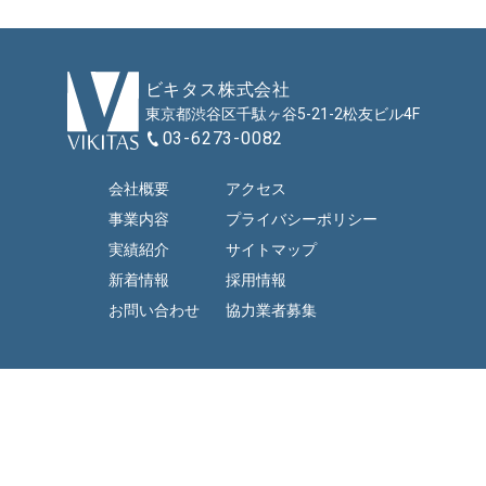
ビキタス株式会社
東京都渋谷区千駄ヶ谷
5-21-2
松友ビル4F
03-6273-0082
会社概要
アクセス
事業内容
プライバシー
ポリシー
実績紹介
サイトマップ
新着情報
採用情報
お問い合わせ
協力業者募集